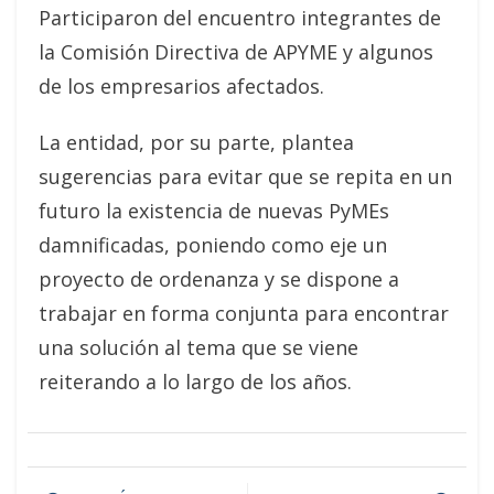
Participaron del encuentro integrantes de
la Comisión Directiva de APYME y algunos
de los empresarios afectados.
La entidad, por su parte, plantea
sugerencias para evitar que se repita en un
futuro la existencia de nuevas PyMEs
damnificadas, poniendo como eje un
proyecto de ordenanza y se dispone a
trabajar en forma conjunta para encontrar
una solución al tema que se viene
reiterando a lo largo de los años.