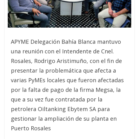
APYME Delegación Bahía Blanca mantuvo
una reunión con el Intendente de Cnel.
Rosales, Rodrigo Aristimuño, con el fin de
presentar la problemática que afecta a
varias PyMEs locales que fueron afectadas
por la falta de pago de la firma Megsa, la
que a su vez fue contratada por la
petrolera Oiltanking Ebytem SA para
gestionar la ampliación de su planta en
Puerto Rosales