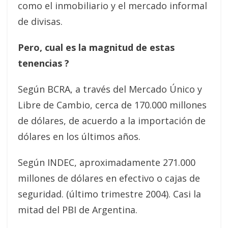
como el inmobiliario y el mercado informal
de divisas.
Pero, cual es la magnitud de estas
tenencias ?
Según BCRA, a través del Mercado Único y
Libre de Cambio, cerca de 170.000 millones
de dólares, de acuerdo a la importación de
dólares en los últimos años.
Según INDEC, aproximadamente 271.000
millones de dólares en efectivo o cajas de
seguridad. (último trimestre 2004). Casi la
mitad del PBI de Argentina.