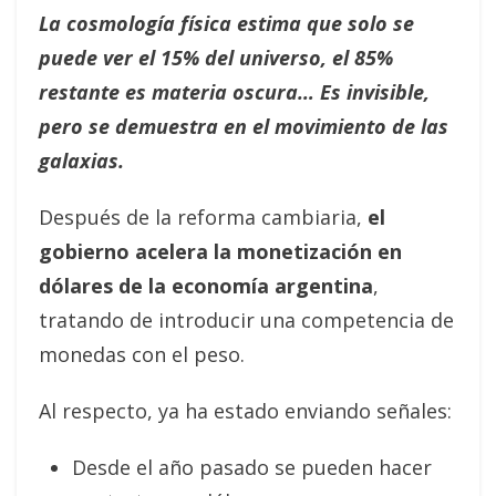
La cosmología física estima que solo se
puede ver el 15% del universo, el 85%
restante es materia oscura… Es invisible,
pero se demuestra en el movimiento de las
galaxias.
Después de la reforma cambiaria,
el
gobierno acelera la monetización en
dólares de la economía argentina
,
tratando de introducir una competencia de
monedas con el peso.
Al respecto, ya ha estado enviando señales:
Desde el año pasado se pueden hacer