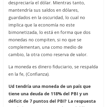
despreciaría el dólar. Mientras tanto,
mantendría sus saldos en dólares,
guardados en la oscuridad, lo cual no
implica que la economía no este
bimonetizada, lo está en forma que dos
monedas no compiten, si no que se
complementan, una como medio de
cambio, la otra como reserva de valor.
La moneda es dinero fiduciario, se respalda
en la fe, (Confianza).
Ud tendría una moneda de un país que
tiene una deuda de 118% del PBI y un
déficit de 7 puntos del PBI? La respuesta