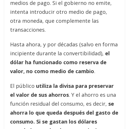
medios de pago. Si el gobierno no emite,
intenta introducir otro medio de pago,
otra moneda, que complemente las
transacciones.
Hasta ahora, y por décadas (salvo en forma
incipiente durante la convertibilidad),
el
dólar ha funcionado como reserva de
valor, no como medio de cambio
.
El público
utiliza la divisa para preservar
el valor de sus ahorros
. Y el ahorro es una
función residual del consumo, es decir,
se
ahorra lo que queda después del gasto de
consumo. Si se gastan los dólares