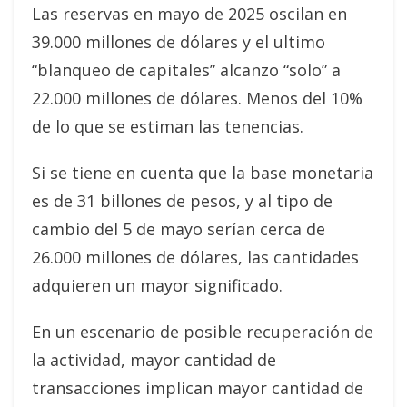
Las reservas en mayo de 2025 oscilan en
39.000 millones de dólares y el ultimo
“blanqueo de capitales” alcanzo “solo” a
22.000 millones de dólares. Menos del 10%
de lo que se estiman las tenencias.
Si se tiene en cuenta que la base monetaria
es de 31 billones de pesos, y al tipo de
cambio del 5 de mayo serían cerca de
26.000 millones de dólares, las cantidades
adquieren un mayor significado.
En un escenario de posible recuperación de
la actividad, mayor cantidad de
transacciones implican mayor cantidad de