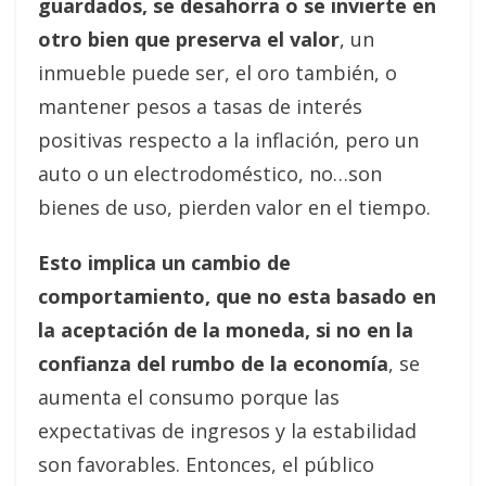
guardados, se desahorra o se invierte en
otro bien que preserva el valor
, un
inmueble puede ser, el oro también, o
mantener pesos a tasas de interés
positivas respecto a la inflación, pero un
auto o un electrodoméstico, no…son
bienes de uso, pierden valor en el tiempo.
Esto implica un cambio de
comportamiento, que no esta basado en
la aceptación de la moneda, si no en la
confianza del rumbo de la economía
, se
aumenta el consumo porque las
expectativas de ingresos y la estabilidad
son favorables. Entonces, el público