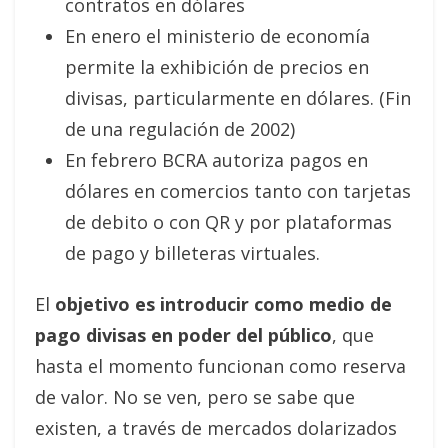
contratos en dólares
En enero el ministerio de economía
permite la exhibición de precios en
divisas, particularmente en dólares. (Fin
de una regulación de 2002)
En febrero BCRA autoriza pagos en
dólares en comercios tanto con tarjetas
de debito o con QR y por plataformas
de pago y billeteras virtuales.
El
objetivo es introducir como medio de
pago divisas en poder del público
, que
hasta el momento funcionan como reserva
de valor. No se ven, pero se sabe que
existen, a través de mercados dolarizados