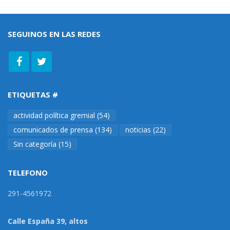
SEGUINOS EN LAS REDES
ETIQUETAS #
actividad política gremial
(54)
comunicados de prensa
(134)
noticias
(22)
Sin categoría
(15)
TELEFONO
291-4561972
Calle España 39, altos