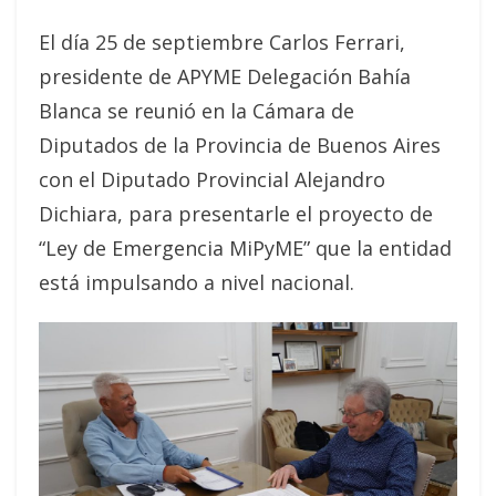
El día 25 de septiembre Carlos Ferrari,
presidente de APYME Delegación Bahía
Blanca se reunió en la Cámara de
Diputados de la Provincia de Buenos Aires
con el Diputado Provincial Alejandro
Dichiara, para presentarle el proyecto de
“Ley de Emergencia MiPyME” que la entidad
está impulsando a nivel nacional.