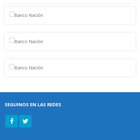
Navegación
de
entradas
SEGUINOS EN LAS REDES