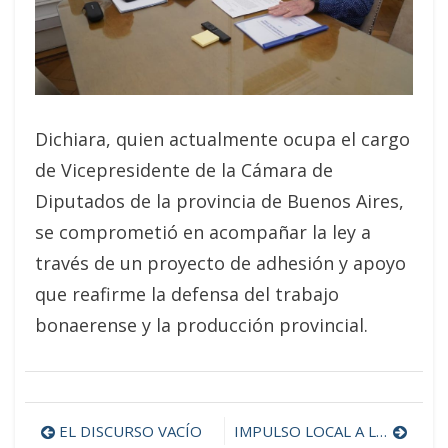
Dichiara, quien actualmente ocupa el cargo
de Vicepresidente de la Cámara de
Diputados de la provincia de Buenos Aires,
se comprometió en acompañar la ley a
través de un proyecto de adhesión y apoyo
que reafirme la defensa del trabajo
bonaerense y la producción provincial.
EL DISCURSO VACÍO
IMPULSO LOCAL A LA LEY DE EMERGENCIA MIPYME