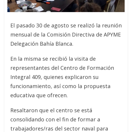
El pasado 30 de agosto se realizó la reunión
mensual de la Comisión Directiva de APYME
Delegación Bahía Blanca.
En la misma se recibió la visita de
representantes del Centro de Formación
Integral 409, quienes explicaron su
funcionamiento, así como la propuesta
educativa que ofrecen.
Resaltaron que el centro se está
consolidando con el fin de formar a
trabajadores/ras del sector naval para