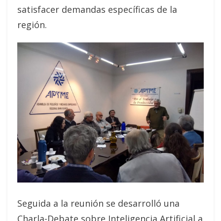
satisfacer demandas específicas de la
región.
Seguida a la reunión se desarrolló una
Charla-Debate sobre Inteligencia Artificial a