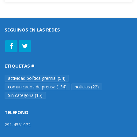
SEGUINOS EN LAS REDES
ETIQUETAS #
actividad política gremial
(54)
comunicados de prensa
(134)
noticias
(22)
Sin categoría
(15)
TELEFONO
291-4561972